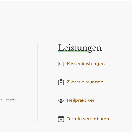
Leistungen
Kassenleistungen
Zusatzleistungen
Heilpraktiker
Termin vereinbaren