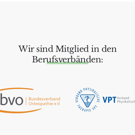
Wir sind Mitglied in den
Berufsverbänden:
ZUR WEBSITE
ZUR WEBSITE