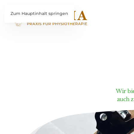
Zum Hauptinhalt springen
Wir bi
auch z